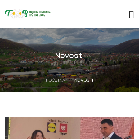
Novosti
POČETNA
NOVOSTI