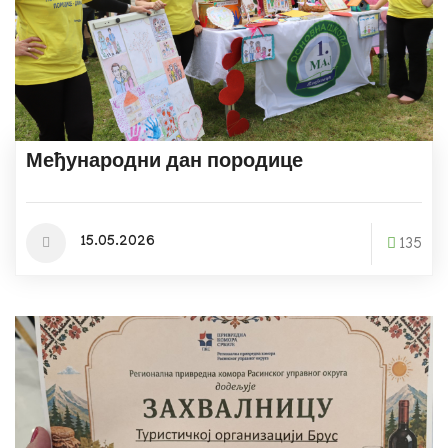
Међународни дан породице
15.05.2026
135