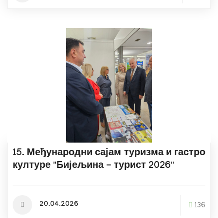
15. Међународни сајам туризма и гастро
културе "Бијељина - турист 2026"
20.04.2026
136