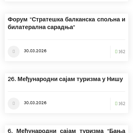
Форум "Стратешка балканска спољна и
билатерална сарадња"
30.03.2026
162
26. Међународни сајам туризма у Нишу
30.03.2026
162
6. Међународни сајам туризма "Бања