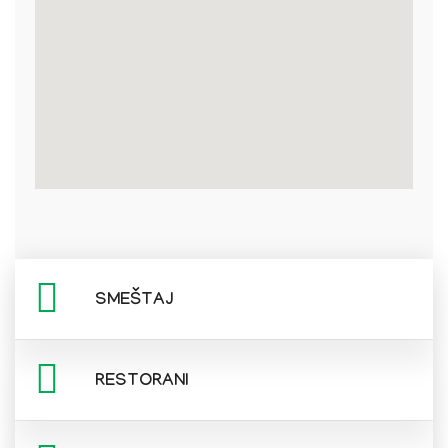
SMEŠTAJ
RESTORANI