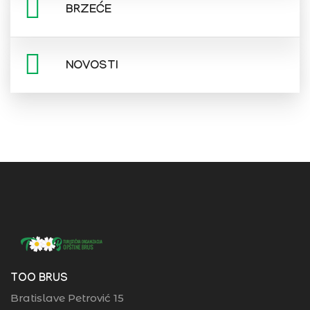
BRZEĆE
NOVOSTI
TOO BRUS
Bratislave Petrović 15