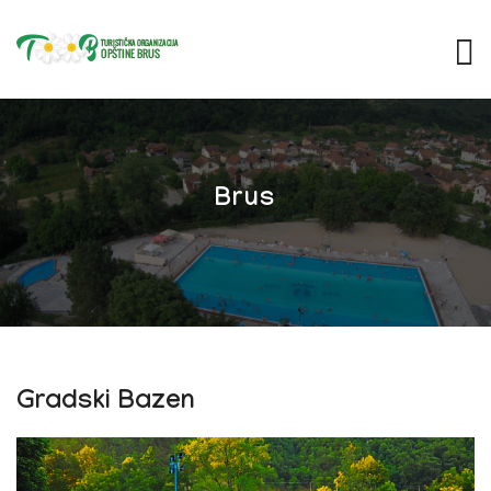
Brus
Gradski Bazen