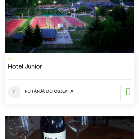
Hotel Junior
PUTANJA DO OBJEKTA