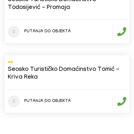
Seosko Turističko Domaćinstvo
Todosijević - Promaja
PUTANJA DO OBJEKTA
Seosko Turističko Domaćinstvo Tomić -
Kriva Reka
PUTANJA DO OBJEKTA