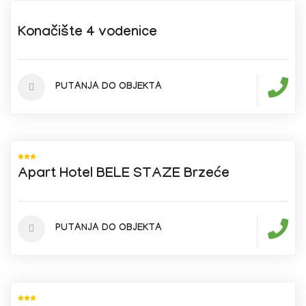
Konačište 4 vodenice
PUTANJA DO OBJEKTA
Apart Hotel BELE STAZE Brzeće
PUTANJA DO OBJEKTA