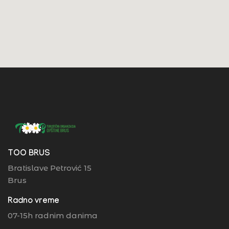
TOO BRUS
Bratislave Petrović 15
Brus
Radno vreme
07-15h radnim danima