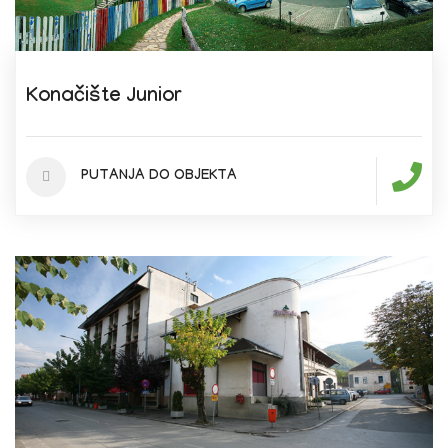
Konačište Junior
PUTANJA DO OBJEKTA