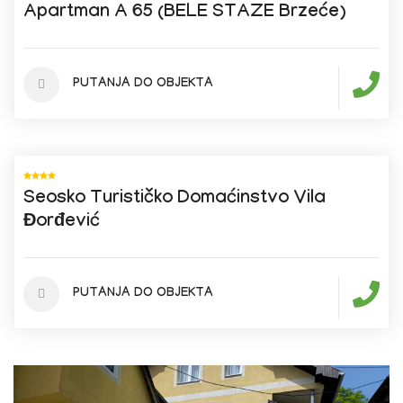
Apartman A 65 (BELE STAZE Brzeće)
PUTANJA DO OBJEKTA
Seosko Turističko Domaćinstvo Vila
Đorđević
PUTANJA DO OBJEKTA