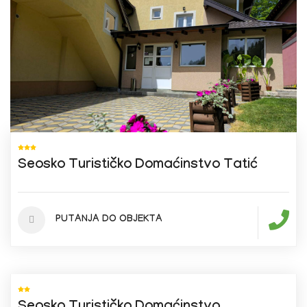
Seosko Turističko Domaćinstvo Tatić
PUTANJA DO OBJEKTA