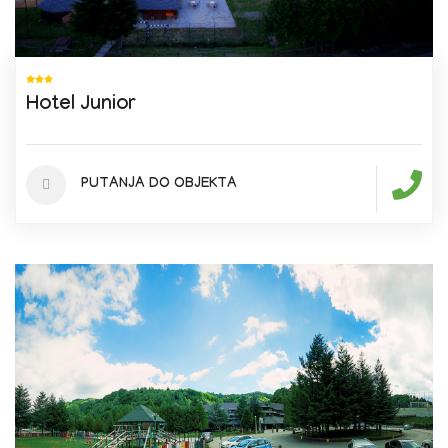
Hotel Junior
PUTANJA DO OBJEKTA