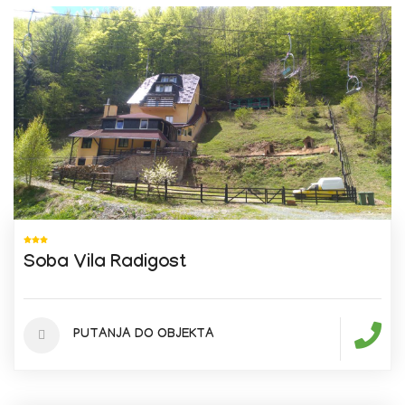
Soba Vila Radigost
PUTANJA DO OBJEKTA