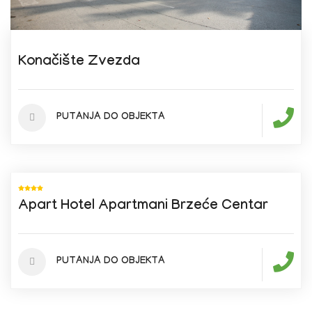
Konačište Zvezda
PUTANJA DO OBJEKTA
Apart Hotel Apartmani Brzeće Centar
PUTANJA DO OBJEKTA