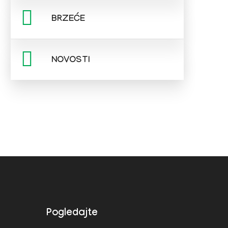
BRZEĆE
NOVOSTI
Pogledajte