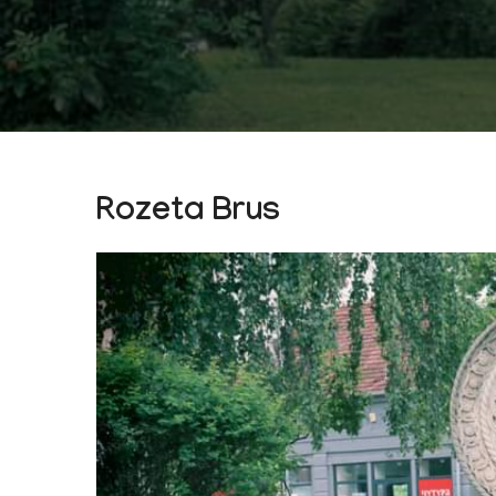
Rozeta Brus