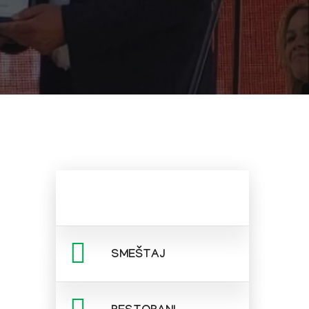
SMEŠTAJ