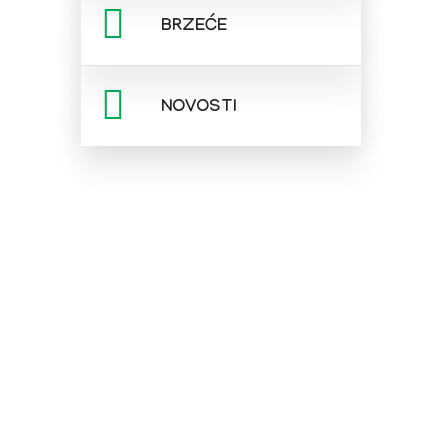
BRZEĆE
NOVOSTI