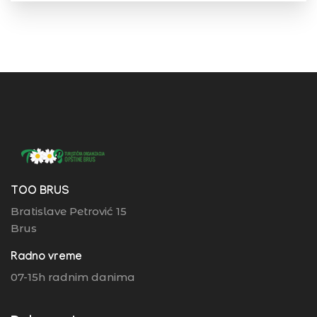
TOO BRUS
Bratislave Petrović 15
Brus
Radno vreme
07-15h radnim danima