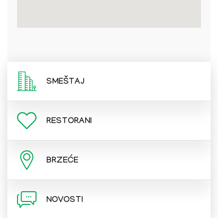
SMEŠTAJ
RESTORANI
BRZEĆE
NOVOSTI