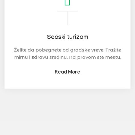
Seoski turizam
Želite da pobegnete od gradske vreve. Tražite
mirnu i zdravu sredinu. Na pravom ste mestu.
Read More