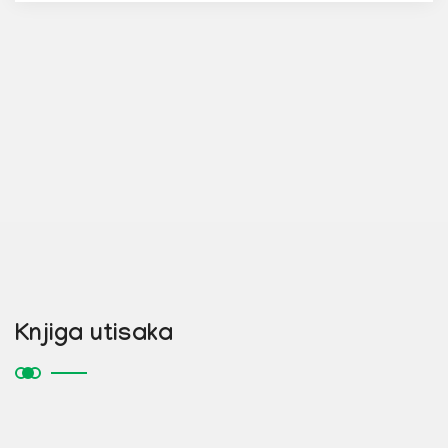
Knjiga utisaka