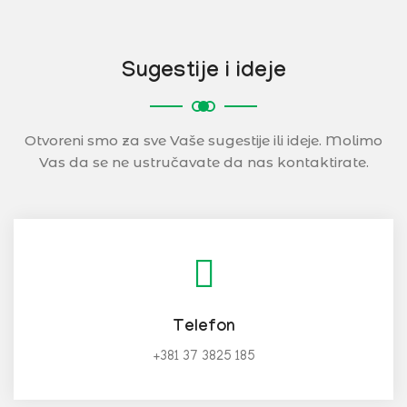
Sugestije i ideje
Otvoreni smo za sve Vaše sugestije ili ideje. Molimo
Vas da se ne ustručavate da nas kontaktirate.
Telefon
+381 37 3825 185