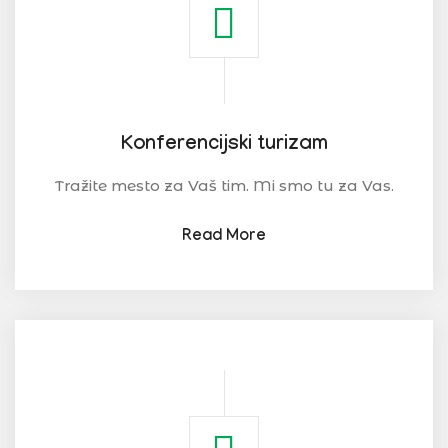
Konferencijski turizam
Tražite mesto za Vaš tim. Mi smo tu za Vas.
Read More