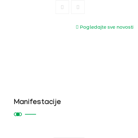
Pogledajte sve novosti
Manifestacije